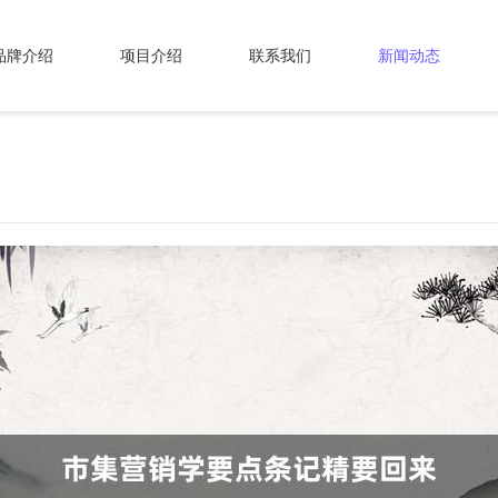
品牌介绍
项目介绍
联系我们
新闻动态