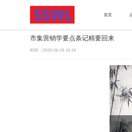
首页
市集营销学要点条记精要回来
时间：2026-06-29 16:24